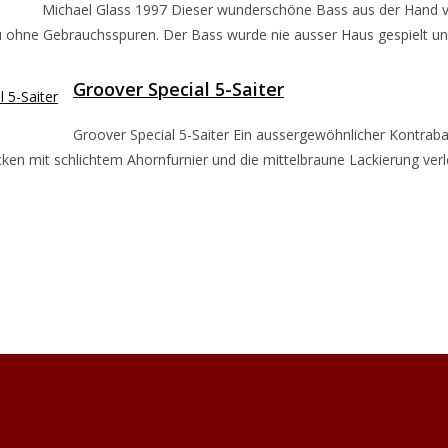
Michael Glass 1997 Dieser wunderschöne Bass aus der Hand v
 ohne Gebrauchsspuren. Der Bass wurde nie ausser Haus gespielt und
Groover Special 5-Saiter
Groover Special 5-Saiter Ein aussergewöhnlicher Kontraba
en mit schlichtem Ahornfurnier und die mittelbraune Lackierung verl