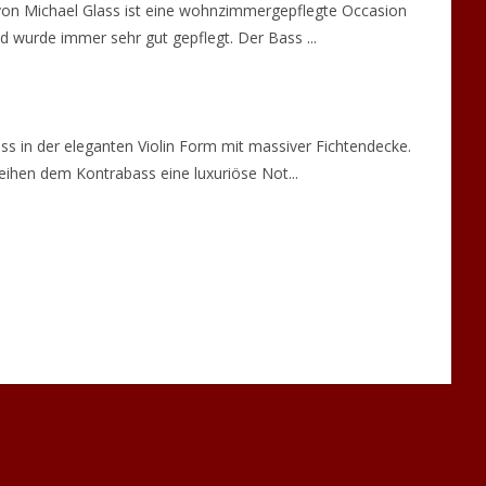
on Michael Glass ist eine wohnzimmergepflegte Occasion
 wurde immer sehr gut gepflegt. Der Bass ...
ss in der eleganten Violin Form mit massiver Fichtendecke.
eihen dem Kontrabass eine luxuriöse Not...