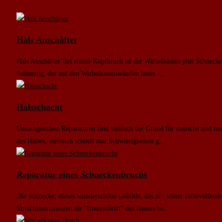
Hals Anschäfter
Hals Anschäfter Bei einem Kopfbruch ist der Wirbelkasten plus Schnec
Saitenzug, der auf den Wirbelkastenwänden lastet. ...
Halsschacht
Unsachgemässe Reparaturen sind vielfach der Grund für statische und t
des Halses, ziemlich schnell mal Schwierigkeiten g...
Reparatur eines Schneckenbruchs
Die Schnecke, dieses wunderschöne Gebilde, das mit seiner formvollende
Streichinstrumenten als "Unterschrift" des Bauers be...