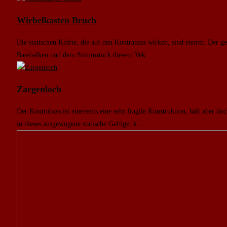
Wirbelkasten Bruch
Die statischen Kräfte, die auf den Kontrabass wirken, sind enorm. Der ge
Bassbalken und dem Stimmstock diesem Vek...
Zargenloch
Der Kontrabass ist einerseits eine sehr fragile Konstruktion, hält aber d
in dieses ausgewogene statische Gefüge, k...