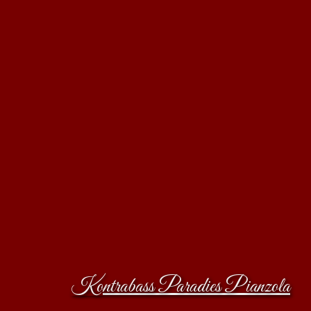
Kontrabass Paradies Pianzola