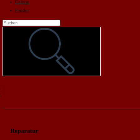
Galerie
Fundus
Reparatur