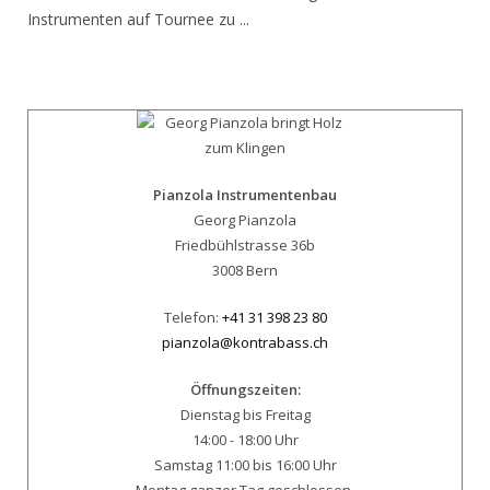
Instrumenten auf Tournee zu ...
Pianzola Instrumentenbau
Georg Pianzola
Friedbühlstrasse 36b
3008 Bern
Telefon:
+41 31 398 23 80
pianzola@kontrabass.ch
Öffnungszeiten:
Dienstag bis Freitag
14:00 - 18:00 Uhr
Samstag 11:00 bis 16:00 Uhr