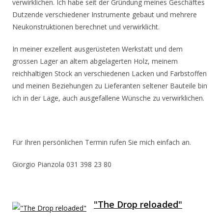
verwirklichen. Ich habe seit der Gründung meines Geschäftes
Dutzende verschiedener Instrumente gebaut und mehrere
Neukonstruktionen berechnet und verwirklicht.
In meiner exzellent ausgerüsteten Werkstatt und dem
grossen Lager an altem abgelagerten Holz, meinem
reichhaltigen Stock an verschiedenen Lacken und Farbstoffen
und meinen Beziehungen zu Lieferanten seltener Bauteile bin
ich in der Lage, auch ausgefallene Wünsche zu verwirklichen.
Für Ihren persönlichen Termin rufen Sie mich einfach an.
Giorgio Pianzola 031 398 23 80
"The Drop reloaded"