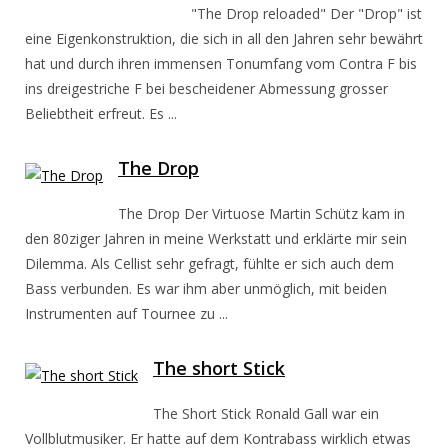
"The Drop reloaded" Der "Drop" ist
eine Eigenkonstruktion, die sich in all den Jahren sehr bewährt
hat und durch ihren immensen Tonumfang vom Contra F bis
ins dreigestriche F bei bescheidener Abmessung grosser
Beliebtheit erfreut. Es ...
The Drop
The Drop Der Virtuose Martin Schütz kam in
den 80ziger Jahren in meine Werkstatt und erklärte mir sein
Dilemma. Als Cellist sehr gefragt, fühlte er sich auch dem
Bass verbunden. Es war ihm aber unmöglich, mit beiden
Instrumenten auf Tournee zu ...
The short Stick
The Short Stick Ronald Gall war ein
Vollblutmusiker. Er hatte auf dem Kontrabass wirklich etwas