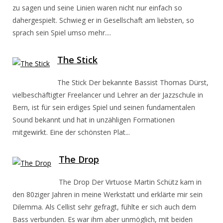
zu sagen und seine Linien waren nicht nur einfach so
dahergespielt. Schwieg er in Gesellschaft am liebsten, so
sprach sein Spiel umso mehr....
The Stick
The Stick Der bekannte Bassist Thomas Dürst,
vielbeschäftigter Freelancer und Lehrer an der Jazzschule in
Bern, ist für sein erdiges Spiel und seinen fundamentalen
Sound bekannt und hat in unzähligen Formationen
mitgewirkt. Eine der schönsten Plat...
The Drop
The Drop Der Virtuose Martin Schütz kam in
den 80ziger Jahren in meine Werkstatt und erklärte mir sein
Dilemma. Als Cellist sehr gefragt, fühlte er sich auch dem
Bass verbunden. Es war ihm aber unmöglich, mit beiden