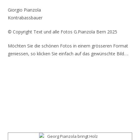
Giorgio Pianzola
Kontrabassbauer
© Copyright Text und alle Fotos G.Pianzola Bern 2025
Möchten Sie die schönen Fotos in einem grösseren Format
geniessen, so klicken Sie einfach auf das gewünschte Bild….