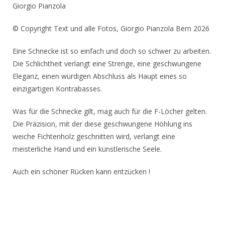
Giorgio Pianzola
© Copyright Text und alle Fotos, Giorgio Pianzola Bern 2026
Eine Schnecke ist so einfach und doch so schwer zu arbeiten.
Die Schlichtheit verlangt eine Strenge, eine geschwungene
Eleganz, einen würdigen Abschluss als Haupt eines so
einzigartigen Kontrabasses.
Was für die Schnecke gilt, mag auch für die F-Löcher gelten.
Die Präzision, mit der diese geschwungene Höhlung ins
weiche Fichtenholz geschnitten wird, verlangt eine
meisterliche Hand und ein künstlerische Seele.
Auch ein schöner Rücken kann entzücken !