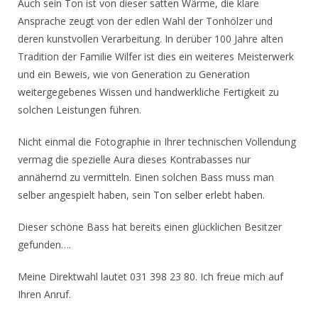
Auch sein Ton ist von dieser satten Wärme, die klare
Ansprache zeugt von der edlen Wahl der Tonhölzer und
deren kunstvollen Verarbeitung. In derüber 100 Jahre alten
Tradition der Familie Wilfer ist dies ein weiteres Meisterwerk
und ein Beweis, wie von Generation zu Generation
weitergegebenes Wissen und handwerkliche Fertigkeit zu
solchen Leistungen führen.
Nicht einmal die Fotographie in Ihrer technischen Vollendung
vermag die spezielle Aura dieses Kontrabasses nur
annähernd zu vermitteln. Einen solchen Bass muss man
selber angespielt haben, sein Ton selber erlebt haben.
Dieser schöne Bass hat bereits einen glücklichen Besitzer
gefunden….
Meine Direktwahl lautet 031 398 23 80. Ich freue mich auf
Ihren Anruf.