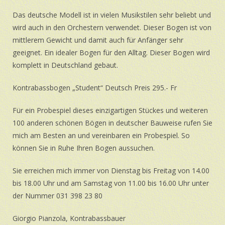
Das deutsche Modell ist in vielen Musikstilen sehr beliebt und
wird auch in den Orchestern verwendet. Dieser Bogen ist von
mittlerem Gewicht und damit auch für Anfänger sehr
geeignet. Ein idealer Bogen für den Alltag. Dieser Bogen wird
komplett in Deutschland gebaut.
Kontrabassbogen „Student“ Deutsch Preis 295.- Fr
Für ein Probespiel dieses einzigartigen Stückes und weiteren
100 anderen schönen Bögen in deutscher Bauweise rufen Sie
mich am Besten an und vereinbaren ein Probespiel. So
können Sie in Ruhe Ihren Bogen aussuchen.
Sie erreichen mich immer von Dienstag bis Freitag von 14.00
bis 18.00 Uhr und am Samstag von 11.00 bis 16.00 Uhr unter
der Nummer 031 398 23 80
Giorgio Pianzola, Kontrabassbauer