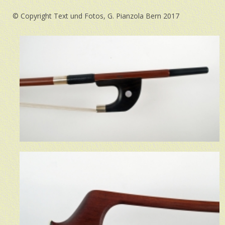
© Copyright Text und Fotos, G. Pianzola Bern 2017