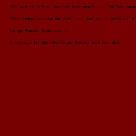
1990 hatte ich die Ehre, ihm dieses Instrument zu bauen. Die Zusammen
Wie so vielen Genies war ihm leider nur ein kurzes Leben beschieden. R
Giorgio Pianzola, Kontrabassbauer
© Copyright Text und Fotos Giorgio Pianzola, Bern 1995, 2011