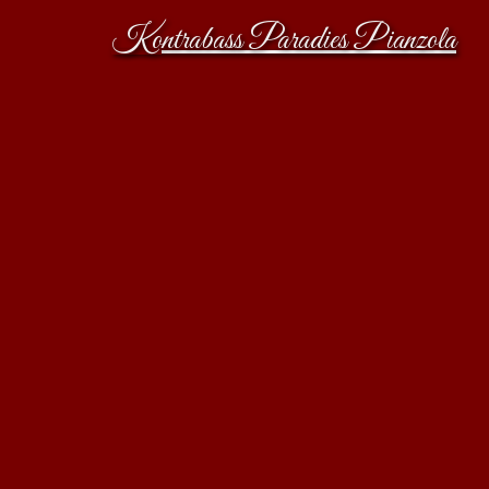
Kontrabass Paradies Pianzola