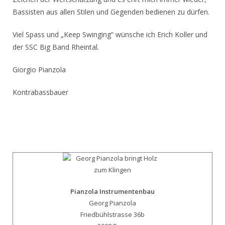
Bassisten aus allen Stilen und Gegenden bedienen zu dürfen.
Viel Spass und „Keep Swinging“ wünsche ich Erich Koller und
der SSC Big Band Rheintal.
Giorgio Pianzola
Kontrabassbauer
Pianzola Instrumentenbau
Georg Pianzola
Friedbühlstrasse 36b