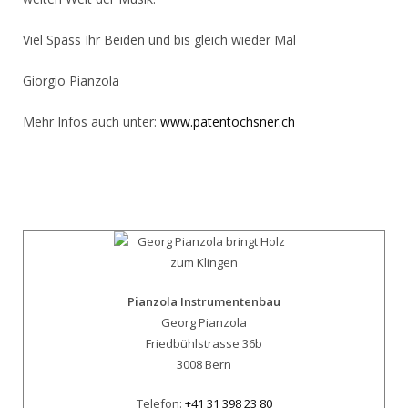
Viel Spass Ihr Beiden und bis gleich wieder Mal
Giorgio Pianzola
Mehr Infos auch unter:
www.patentochsner.ch
Pianzola Instrumentenbau
Georg Pianzola
Friedbühlstrasse 36b
3008 Bern
Telefon:
+41 31 398 23 80