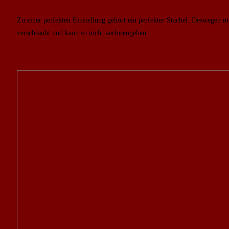
Zu einer perfekten Einstellung gehört ein perfekter Stachel. Deswegen m
verschraubt und kann so nicht verlorengehen.