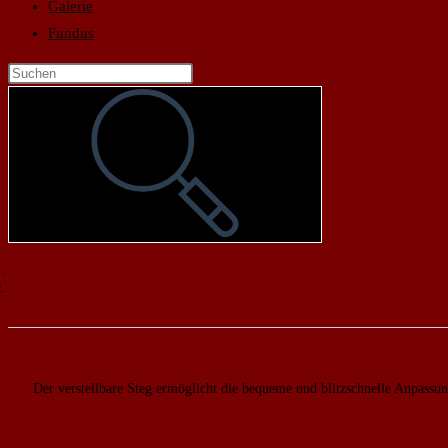
Galerie
Fundus
Der verstellbare Steg ermöglicht die bequeme und blitzschnelle Anpassung