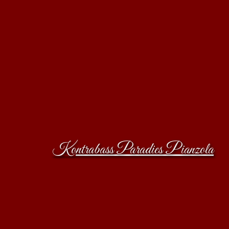
Kontrabass Paradies Pianzola