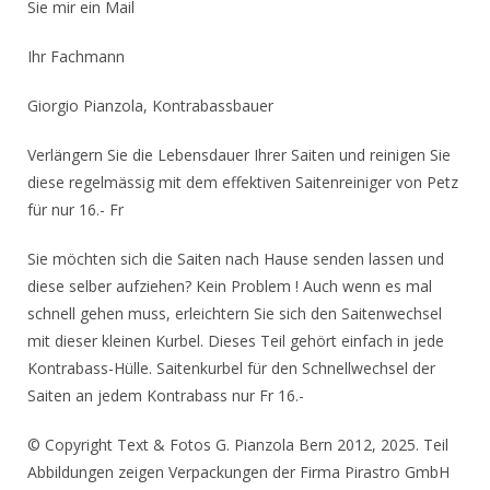
Sie mir ein Mail
Ihr Fachmann
Giorgio Pianzola, Kontrabassbauer
Verlängern Sie die Lebensdauer Ihrer Saiten und reinigen Sie
diese regelmässig mit dem effektiven Saitenreiniger von Petz
für nur 16.- Fr
Sie möchten sich die Saiten nach Hause senden lassen und
diese selber aufziehen? Kein Problem ! Auch wenn es mal
schnell gehen muss, erleichtern Sie sich den Saitenwechsel
mit dieser kleinen Kurbel. Dieses Teil gehört einfach in jede
Kontrabass-Hülle. Saitenkurbel für den Schnellwechsel der
Saiten an jedem Kontrabass nur Fr 16.-
© Copyright Text & Fotos G. Pianzola Bern 2012, 2025. Teil
Abbildungen zeigen Verpackungen der Firma Pirastro GmbH