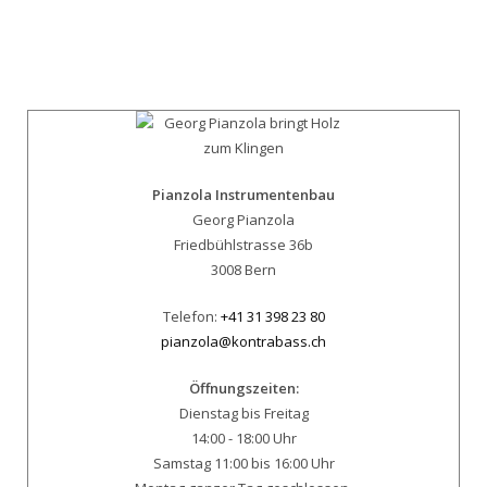
Pianzola Instrumentenbau
Georg Pianzola
Friedbühlstrasse 36b
3008 Bern
Telefon:
+41 31 398 23 80
pianzola@kontrabass.ch
Öffnungszeiten:
Dienstag bis Freitag
14:00 - 18:00 Uhr
Samstag 11:00 bis 16:00 Uhr