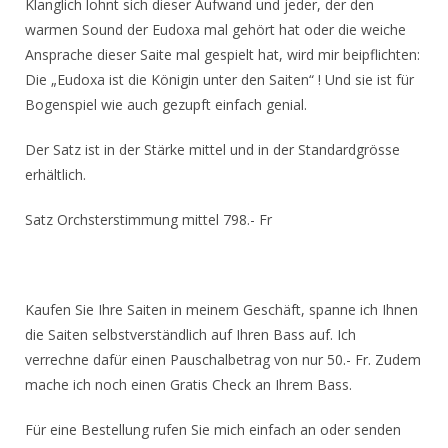
Klanglich lohnt sich dieser Aufwand und jeder, der den
warmen Sound der Eudoxa mal gehört hat oder die weiche
Ansprache dieser Saite mal gespielt hat, wird mir beipflichten:
Die „Eudoxa ist die Königin unter den Saiten“ ! Und sie ist für
Bogenspiel wie auch gezupft einfach genial.
Der Satz ist in der Stärke mittel und in der Standardgrösse
erhältlich.
Satz Orchsterstimmung mittel 798.- Fr
Kaufen Sie Ihre Saiten in meinem Geschäft, spanne ich Ihnen
die Saiten selbstverständlich auf Ihren Bass auf. Ich
verrechne dafür einen Pauschalbetrag von nur 50.- Fr. Zudem
mache ich noch einen Gratis Check an Ihrem Bass.
Für eine Bestellung rufen Sie mich einfach an oder senden