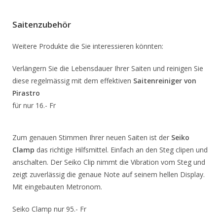
Saitenzubehör
Weitere Produkte die Sie interessieren könnten:
Verlängern Sie die Lebensdauer Ihrer Saiten und reinigen Sie
diese regelmässig mit dem effektiven
Saitenreiniger von
Pirastro
für nur 16.- Fr
Zum genauen Stimmen Ihrer neuen Saiten ist der
Seiko
Clamp
das richtige Hilfsmittel. Einfach an den Steg clipen und
anschalten. Der Seiko Clip nimmt die Vibration vom Steg und
zeigt zuverlässig die genaue Note auf seinem hellen Display.
Mit eingebauten Metronom.
Seiko Clamp nur 95.- Fr