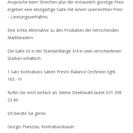
Ansprache beim Streichen plus der erstaunlich günstige Preis
ergeben eine einzigartige Saite mit einem unerreichten Preis
– Leistungsverhältnis.
Eine echte Alternative zu den Produkten der herrschenden
Marktleadern.
Die Saite ist in der Standardlänge 3/4 in zwei verschiedenen
Stärken erhältlich:
1 Satz Kontrabass Saiten Presto Balance Orchester light
165.- Fr
Rufen Sie mich einfach an. Meine Direktwahl lautet 031 398
23 80
Ich berate Sie gerne
Giorgio Pianzola, Kontrabassbauer