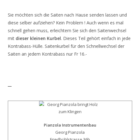
Sie möchten sich die Saiten nach Hause senden lassen und
diese selber aufziehen? Kein Problem ! Auch wenn es mal
schnell gehen muss, erleichtern Sie sich den Saitenwechsel
mit
dieser kleinen Kurbel
. Dieses Teil gehört einfach in jede
Kontrabass-Hülle. Saitenkurbel für den Schnellwechsel der
Saiten an jedem Kontrabass nur Fr 16.-
Pianzola Instrumentenbau
Georg Pianzola
Friedbühlstrasse 36b