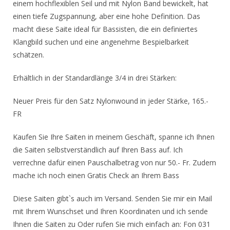
einem hochflexiblen Seil und mit Nylon Band bewickelt, hat
einen tiefe Zugspannung, aber eine hohe Definition. Das
macht diese Saite ideal für Bassisten, die ein definiertes
Klangbild suchen und eine angenehme Bespielbarkeit
schätzen.
Erhältlich in der Standardlänge 3/4 in drei Stärken:
Neuer Preis für den Satz Nylonwound in jeder Stärke, 165.-
FR
Kaufen Sie Ihre Saiten in meinem Geschäft, spanne ich Ihnen
die Saiten selbstverständlich auf Ihren Bass auf. Ich
verrechne dafür einen Pauschalbetrag von nur 50.- Fr. Zudem
mache ich noch einen Gratis Check an Ihrem Bass
Diese Saiten gibt`s auch im Versand. Senden Sie mir ein Mail
mit Ihrem Wunschset und Ihren Koordinaten und ich sende
Ihnen die Saiten zu Oder rufen Sie mich einfach an: Fon 031