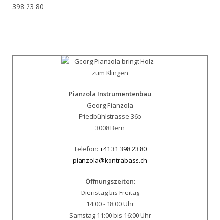
398 23 80
Pianzola Instrumentenbau
Georg Pianzola
Friedbühlstrasse 36b
3008 Bern
Telefon:
+41 31 398 23 80
pianzola@kontrabass.ch
Öffnungszeiten:
Dienstag bis Freitag
14:00 - 18:00 Uhr
Samstag 11:00 bis 16:00 Uhr